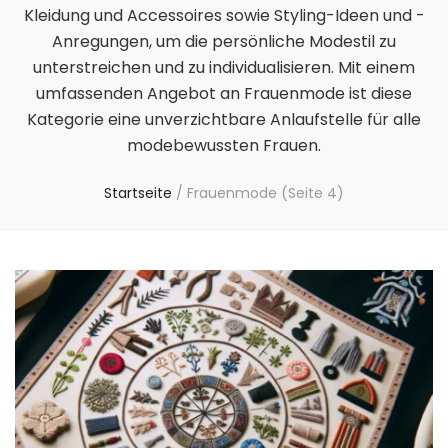
Kleidung und Accessoires sowie Styling-Ideen und -
Anregungen, um die persönliche Modestil zu
unterstreichen und zu individualisieren. Mit einem
umfassenden Angebot an Frauenmode ist diese
Kategorie eine unverzichtbare Anlaufstelle für alle
modebewussten Frauen.
Startseite
/
Frauenmode
(Seite 4)