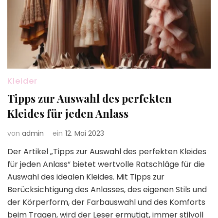
Kleider
Tipps zur Auswahl des perfekten
Kleides für jeden Anlass
von
admin
ein
12. Mai 2023
Der Artikel „Tipps zur Auswahl des perfekten Kleides
für jeden Anlass“ bietet wertvolle Ratschläge für die
Auswahl des idealen Kleides. Mit Tipps zur
Berücksichtigung des Anlasses, des eigenen Stils und
der Körperform, der Farbauswahl und des Komforts
beim Tragen, wird der Leser ermutigt, immer stilvoll