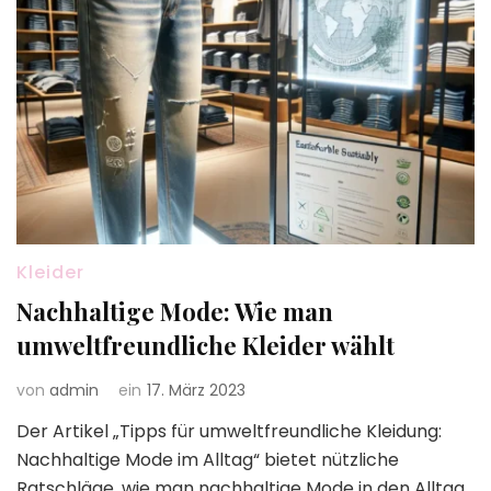
Kleider
Nachhaltige Mode: Wie man
umweltfreundliche Kleider wählt
von
admin
ein
17. März 2023
Der Artikel „Tipps für umweltfreundliche Kleidung:
Nachhaltige Mode im Alltag“ bietet nützliche
Ratschläge, wie man nachhaltige Mode in den Alltag