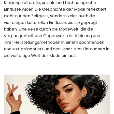
Kleidung kulturelle, soziale und technologische
Einflüsse wider. Die Geschichte der Mode reflektiert
nicht nur den Zeitgeist, sondern zeigt auch die
vielfältigen kulturellen Einflüsse, die sie geprägt
haben. Eine Reise durch die Modewelt, die die
Vergangenheit und Gegenwart der Kleidung und
ihrer Herstellungsmethoden in einem spannenden
Kontext präsentiert und den Leser zum Eintauchen in
die vielfältige Welt der Mode einlädt.