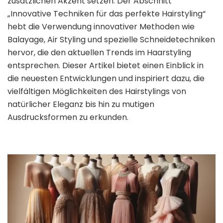
zusätzlichen Akzent setzen. Der Abschnitt
„Innovative Techniken für das perfekte Hairstyling“
hebt die Verwendung innovativer Methoden wie
Balayage, Air Styling und spezielle Schneidetechniken
hervor, die den aktuellen Trends im Haarstyling
entsprechen. Dieser Artikel bietet einen Einblick in
die neuesten Entwicklungen und inspiriert dazu, die
vielfältigen Möglichkeiten des Hairstylings von
natürlicher Eleganz bis hin zu mutigen
Ausdrucksformen zu erkunden.