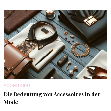
Accessoires
Die Bedeutung von Accessoires in der
Mode