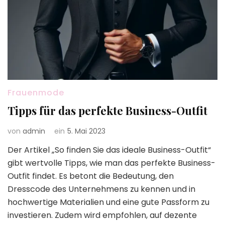
Frauenmode
Tipps für das perfekte Business-Outfit
von
admin
ein
5. Mai 2023
Der Artikel „So finden Sie das ideale Business-Outfit“
gibt wertvolle Tipps, wie man das perfekte Business-
Outfit findet. Es betont die Bedeutung, den
Dresscode des Unternehmens zu kennen und in
hochwertige Materialien und eine gute Passform zu
investieren. Zudem wird empfohlen, auf dezente