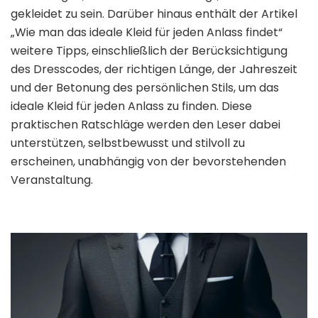
gekleidet zu sein. Darüber hinaus enthält der Artikel
„Wie man das ideale Kleid für jeden Anlass findet“
weitere Tipps, einschließlich der Berücksichtigung
des Dresscodes, der richtigen Länge, der Jahreszeit
und der Betonung des persönlichen Stils, um das
ideale Kleid für jeden Anlass zu finden. Diese
praktischen Ratschläge werden den Leser dabei
unterstützen, selbstbewusst und stilvoll zu
erscheinen, unabhängig von der bevorstehenden
Veranstaltung.