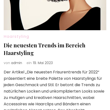
Haarstyling
Die neuesten Trends im Bereich
Haarstyling
von
admin
ein
19. Mai 2023
Der Artikel „Die neuesten Frisurentrends für 2022“
präsentiert eine breite Palette von Haarstylings für
jeden Geschmack und Stil. Er betont die Trends zu
natürlichen Locken und unkomplizierten Looks sowie
zu mutigen und kreativen Haarschnitten, wobei
Accessoires wie Haarclips und Bändern einen