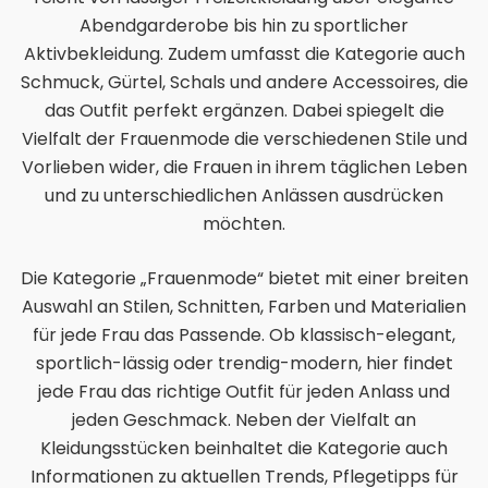
Abendgarderobe bis hin zu sportlicher
Aktivbekleidung. Zudem umfasst die Kategorie auch
Schmuck, Gürtel, Schals und andere Accessoires, die
das Outfit perfekt ergänzen. Dabei spiegelt die
Vielfalt der Frauenmode die verschiedenen Stile und
Vorlieben wider, die Frauen in ihrem täglichen Leben
und zu unterschiedlichen Anlässen ausdrücken
möchten.
Die Kategorie „Frauenmode“ bietet mit einer breiten
Auswahl an Stilen, Schnitten, Farben und Materialien
für jede Frau das Passende. Ob klassisch-elegant,
sportlich-lässig oder trendig-modern, hier findet
jede Frau das richtige Outfit für jeden Anlass und
jeden Geschmack. Neben der Vielfalt an
Kleidungsstücken beinhaltet die Kategorie auch
Informationen zu aktuellen Trends, Pflegetipps für