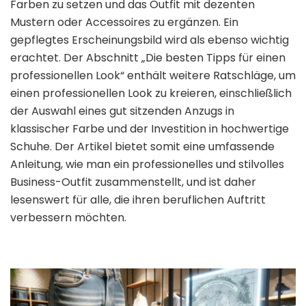
Farben zu setzen und das Outfit mit dezenten
Mustern oder Accessoires zu ergänzen. Ein
gepflegtes Erscheinungsbild wird als ebenso wichtig
erachtet. Der Abschnitt „Die besten Tipps für einen
professionellen Look“ enthält weitere Ratschläge, um
einen professionellen Look zu kreieren, einschließlich
der Auswahl eines gut sitzenden Anzugs in
klassischer Farbe und der Investition in hochwertige
Schuhe. Der Artikel bietet somit eine umfassende
Anleitung, wie man ein professionelles und stilvolles
Business-Outfit zusammenstellt, und ist daher
lesenswert für alle, die ihren beruflichen Auftritt
verbessern möchten.