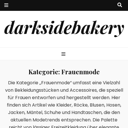
darksidebakery
Kategorie:
Frauenmode
Die Kategorie „Frauenmode“ umfasst eine Vielzahl
von Bekleidungsstücken und Accessoires, die speziell
für Frauen entworfen und hergestellt werden. Hier
finden sich Artikel wie Kleider, Röcke, Blusen, Hosen,
Jacken, Mäntel, Schuhe und Handtaschen, die den
aktuellen Modetrends entsprechen. Die Palette
reicht von lässiger Freizeitkleidung über elegante