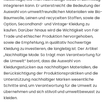
integrieren kann. Er unterstreicht die Bedeutung der
Auswahl von umweltfreundlichen Materialien wie Bio-
Baumwolle, Leinen und recycelten Stoffen, sowie die
Option, Secondhand- und Vintage-Kleidung zu
kaufen. Darüber hinaus wird die Wichtigkeit von Fair
Trade und ethischer Produktion hervorgehoben,
sowie die Empfehlung, in qualitativ hochwertige
Kleidung zu investieren, die langlebig ist. Der Artikel
„Nachhaltige Mode: So trägt man Verantwortung für
die Umwelt“ betont, dass die Auswahl von
Kleidungsstücken aus nachhaltigen Materialien, die
Berücksichtigung der Produktionspraktiken und die
Unterstützung nachhaltiger Marken wesentliche
Schritte sind, um Verantwortung für die Umwelt zu
übernehmen und sich stilvoll und umweltbewusst zu
kleiden.