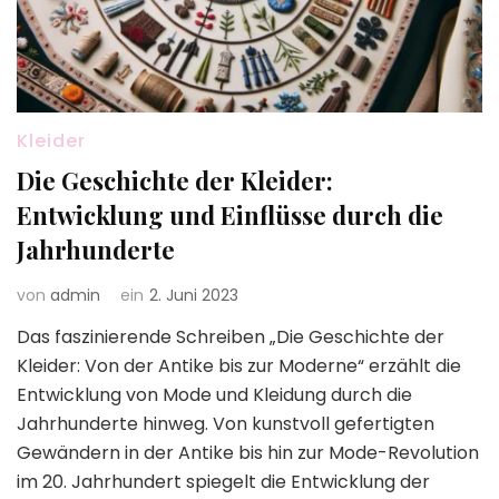
Kleider
Die Geschichte der Kleider:
Entwicklung und Einflüsse durch die
Jahrhunderte
von
admin
ein
2. Juni 2023
Das faszinierende Schreiben „Die Geschichte der
Kleider: Von der Antike bis zur Moderne“ erzählt die
Entwicklung von Mode und Kleidung durch die
Jahrhunderte hinweg. Von kunstvoll gefertigten
Gewändern in der Antike bis hin zur Mode-Revolution
im 20. Jahrhundert spiegelt die Entwicklung der