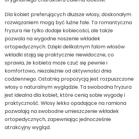
Dla kobiet preferujących dłuższe włosy, doskonałym
rozwiązaniem mogą być luźne fale. Ta romantyczna
fryzura nie tylko dodaje kobiecości, ale także
pozwala na wygodne noszenie wkładek
ortopedycznych. Dzięki delikatnym falom włosów
wkładki stają się praktycznie niewidoczne, co
sprawia, że kobieta może czuć się pewnie i
komfortowo, niezależnie od aktywności dnia
codziennego. Ostatnią propozycją jest rozpuszczone
włosy o naturalnym wyglądzie. Ta swobodna fryzura
jest idealna dla kobiet, które cenią sobie wygodę i
praktyczność. Włosy lekko opadające na ramiona
pozwalają na swobodne umieszczenie wkładek
ortopedycznych, zapewniając jednocześnie
atrakcyjny wygląd.