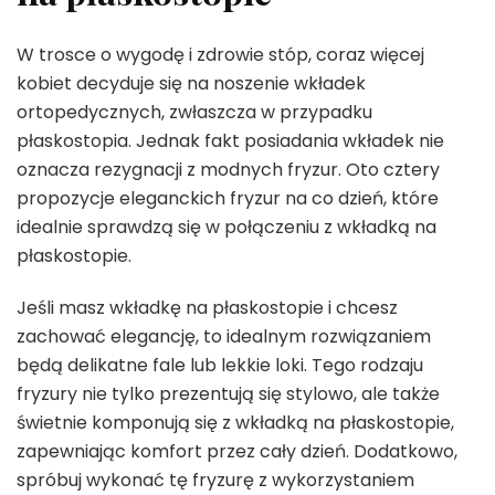
W trosce o wygodę i zdrowie stóp, coraz więcej
kobiet decyduje się na noszenie wkładek
ortopedycznych, zwłaszcza w przypadku
płaskostopia. Jednak fakt posiadania wkładek nie
oznacza rezygnacji z modnych fryzur. Oto cztery
propozycje eleganckich fryzur na co dzień, które
idealnie sprawdzą się w połączeniu z wkładką na
płaskostopie.
Jeśli masz wkładkę na płaskostopie i chcesz
zachować elegancję, to idealnym rozwiązaniem
będą delikatne fale lub lekkie loki. Tego rodzaju
fryzury nie tylko prezentują się stylowo, ale także
świetnie komponują się z wkładką na płaskostopie,
zapewniając komfort przez cały dzień. Dodatkowo,
spróbuj wykonać tę fryzurę z wykorzystaniem