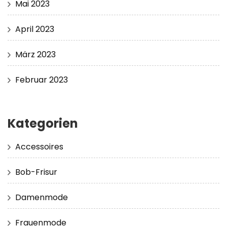
Mai 2023
April 2023
März 2023
Februar 2023
Kategorien
Accessoires
Bob-Frisur
Damenmode
Frauenmode