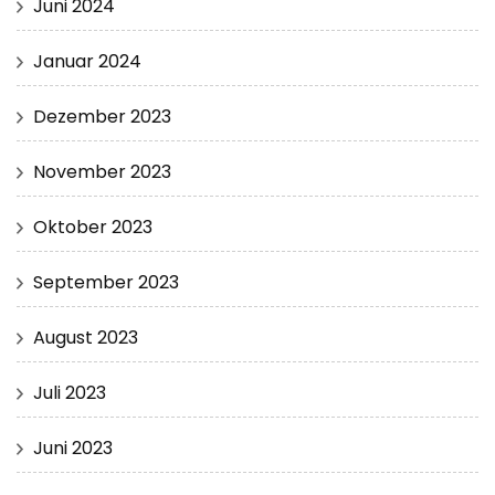
Juni 2024
Januar 2024
Dezember 2023
November 2023
Oktober 2023
September 2023
August 2023
Juli 2023
Juni 2023