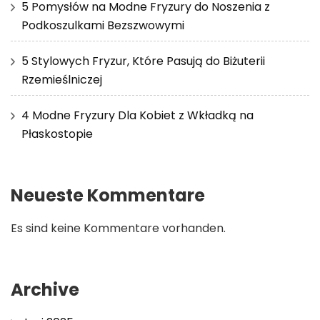
5 Pomysłów na Modne Fryzury do Noszenia z
Podkoszulkami Bezszwowymi
5 Stylowych Fryzur, Które Pasują do Biżuterii
Rzemieślniczej
4 Modne Fryzury Dla Kobiet z Wkładką na
Płaskostopie
Neueste Kommentare
Es sind keine Kommentare vorhanden.
Archive