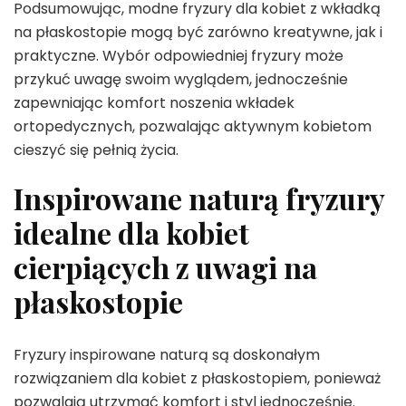
Podsumowując, modne fryzury dla kobiet z wkładką
na płaskostopie mogą być zarówno kreatywne, jak i
praktyczne. Wybór odpowiedniej fryzury może
przykuć uwagę swoim wyglądem, jednocześnie
zapewniając komfort noszenia wkładek
ortopedycznych, pozwalając aktywnym kobietom
cieszyć się pełnią życia.
Inspirowane naturą fryzury
idealne dla kobiet
cierpiących z uwagi na
płaskostopie
Fryzury inspirowane naturą są doskonałym
rozwiązaniem dla kobiet z płaskostopiem, ponieważ
pozwalają utrzymać komfort i styl jednocześnie.