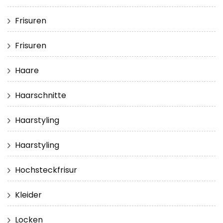
Frisuren
Frisuren
Haare
Haarschnitte
Haarstyling
Haarstyling
Hochsteckfrisur
Kleider
Locken