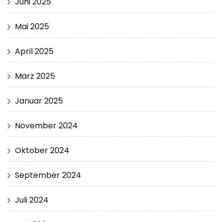
Juni 2025
Mai 2025
April 2025
März 2025
Januar 2025
November 2024
Oktober 2024
September 2024
Juli 2024