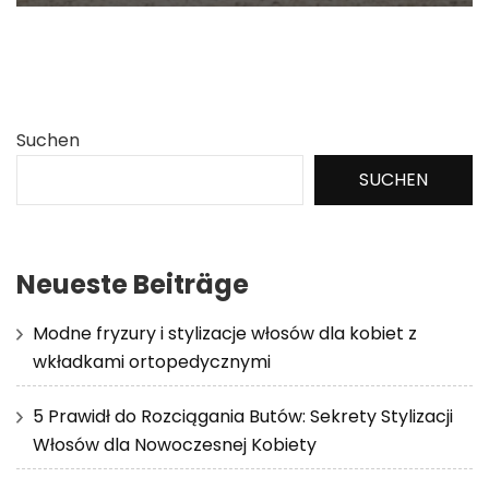
Suchen
SUCHEN
Neueste Beiträge
Modne fryzury i stylizacje włosów dla kobiet z
wkładkami ortopedycznymi
5 Prawidł do Rozciągania Butów: Sekrety Stylizacji
Włosów dla Nowoczesnej Kobiety