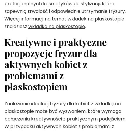
profesjonalnych kosmetyków do stylizacji, które
zapewnią trwałość i odpowiednie utrzymanie fryzury.
Więcej informacji na temat wkładek na płaskostopie
znajdziesz
wkładka na płaskostopie
.
Kreatywne i praktyczne
propozycje fryzur dla
aktywnych kobiet z
problemami z
płaskostopiem
Znalezienie idealnej fryzury dla kobiet z wkładką na
płaskostopie może być wyzwaniem, które wymaga
połączenia kreatywności z praktycznym podejściem.
W przypadku aktywnych kobiet z problemami z